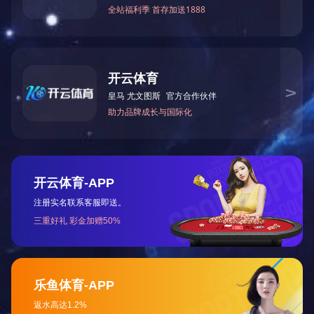
木工铣床类
查看更多产品
MFQ740 
案例中心
被动式木结构综合教学楼
方舟9号