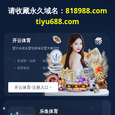
爱游戏体育-爱游戏| 爱游戏官方网站
您好，欢迎光临爱游戏体育-爱游戏| 爱游戏官方网站 官网！
爱游戏体育-爱游戏|
关于中大
产品展示
爱游戏官方网站