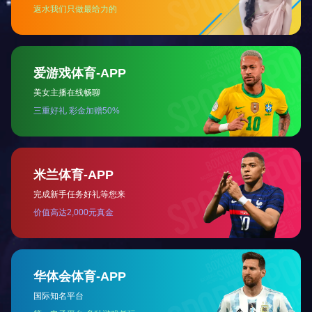
公司简介
公司动态
行
/
COMPANY
更多>>